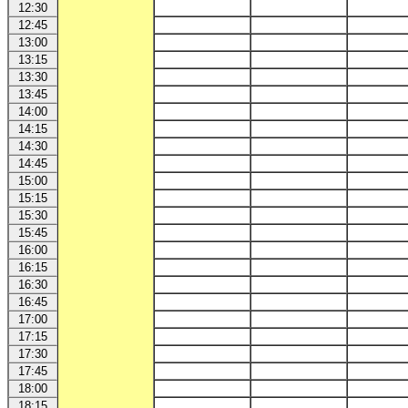
12:30
12:45
13:00
13:15
13:30
13:45
14:00
14:15
14:30
14:45
15:00
15:15
15:30
15:45
16:00
16:15
16:30
16:45
17:00
17:15
17:30
17:45
18:00
18:15