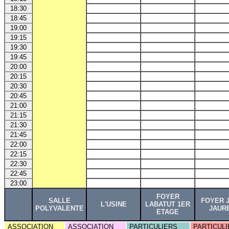
18:30
18:45
19:00
19:15
19:30
19:45
20:00
20:15
20:30
20:45
21:00
21:15
21:30
21:45
22:00
22:15
22:30
22:45
23:00
FOYER
SALLE
FOYER 
L'USINE
LABATUT 1ER
POLYVALENTE
JAUR
ETAGE
ASSOCIATION
ASSOCIATION
PARTICULIERS
PARTICULI