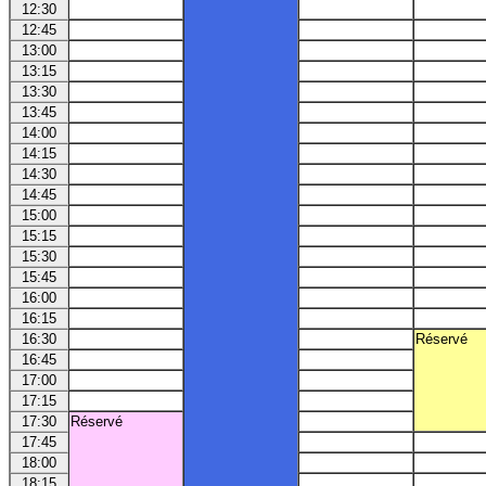
12:30
12:45
13:00
13:15
13:30
13:45
14:00
14:15
14:30
14:45
15:00
15:15
15:30
15:45
16:00
16:15
16:30
Réservé
16:45
17:00
17:15
17:30
Réservé
17:45
18:00
18:15