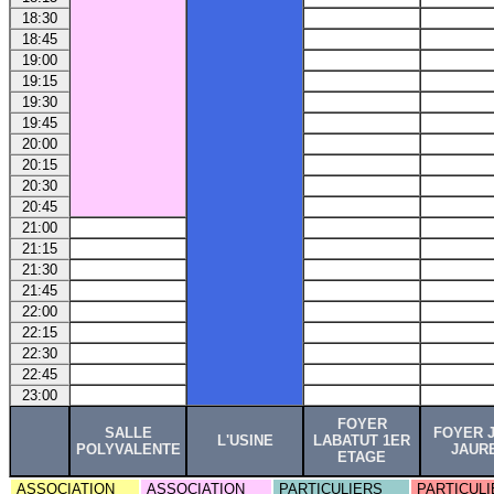
18:30
18:45
19:00
19:15
19:30
19:45
20:00
20:15
20:30
20:45
21:00
21:15
21:30
21:45
22:00
22:15
22:30
22:45
23:00
FOYER
SALLE
FOYER 
L'USINE
LABATUT 1ER
POLYVALENTE
JAUR
ETAGE
ASSOCIATION
ASSOCIATION
PARTICULIERS
PARTICULI