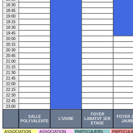
18:30
18:45
19:00
19:15
19:30
19:45
20:00
20:15
20:30
20:45
21:00
21:15
21:30
21:45
22:00
22:15
22:30
22:45
23:00
FOYER
SALLE
FOYER 
L'USINE
LABATUT 1ER
POLYVALENTE
JAUR
ETAGE
ASSOCIATION
ASSOCIATION
PARTICULIERS
PARTICULI