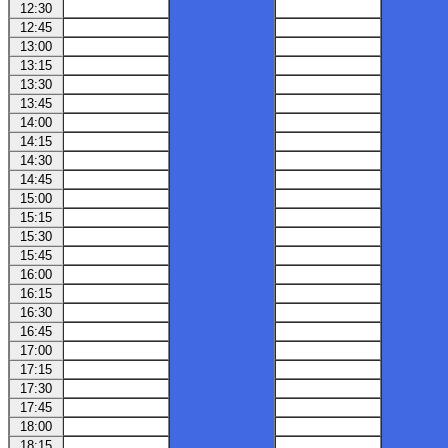
12:30
12:45
13:00
13:15
13:30
13:45
14:00
14:15
14:30
14:45
15:00
15:15
15:30
15:45
16:00
16:15
16:30
16:45
17:00
17:15
17:30
17:45
18:00
18:15