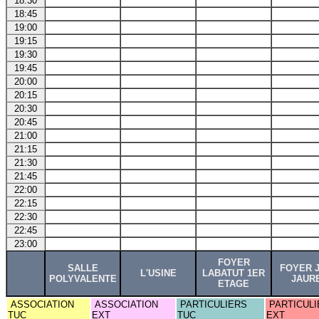
18:30
18:45
19:00
19:15
19:30
19:45
20:00
20:15
20:30
20:45
21:00
21:15
21:30
21:45
22:00
22:15
22:30
22:45
23:00
FOYER
SALLE
FOYER 
L'USINE
LABATUT 1ER
POLYVALENTE
JAUR
ETAGE
ASSOCIATION
ASSOCIATION
PARTICULIERS
PARTICULI
TUC
EXT
TUC
EXT