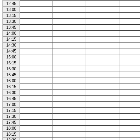
12:45
13:00
13:15
13:30
13:45
14:00
14:15
14:30
14:45
15:00
15:15
15:30
15:45
16:00
16:15
16:30
16:45
17:00
17:15
17:30
17:45
18:00
18:15