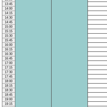
13:45
14:00
14:15
14:30
14:45
15:00
15:15
15:30
15:45
16:00
16:15
16:30
16:45
17:00
17:15
17:30
17:45
18:00
18:15
18:30
18:45
19:00
19:15