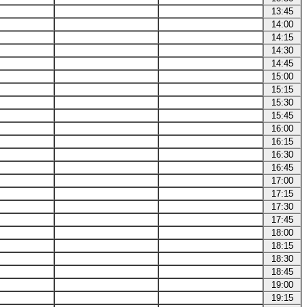
13:45
14:00
14:15
14:30
14:45
15:00
15:15
15:30
15:45
16:00
16:15
16:30
16:45
17:00
17:15
17:30
17:45
18:00
18:15
18:30
18:45
19:00
19:15