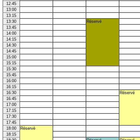
12:45
13:00
13:15
13:30
Réservé
13:45
14:00
14:15
14:30
14:45
15:00
15:15
15:30
15:45
16:00
16:15
16:30
Réservé
16:45
17:00
17:15
17:30
17:45
18:00
Réservé
18:15