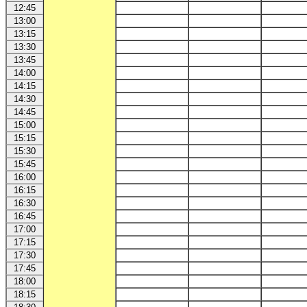
12:45
13:00
13:15
13:30
13:45
14:00
14:15
14:30
14:45
15:00
15:15
15:30
15:45
16:00
16:15
16:30
16:45
17:00
17:15
17:30
17:45
18:00
18:15