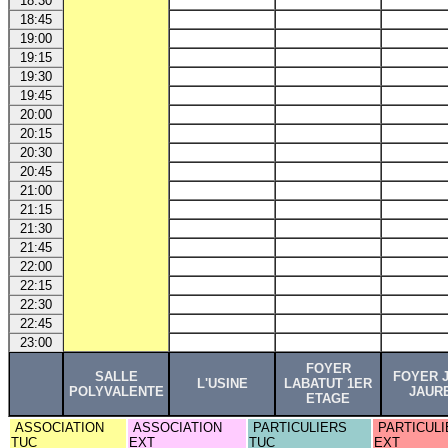
18:30
18:45
19:00
19:15
19:30
19:45
20:00
20:15
20:30
20:45
21:00
21:15
21:30
21:45
22:00
22:15
22:30
22:45
23:00
FOYER
SALLE
FOYER 
L'USINE
LABATUT 1ER
POLYVALENTE
JAUR
ETAGE
ASSOCIATION
ASSOCIATION
PARTICULIERS
PARTICULI
TUC
EXT
TUC
EXT