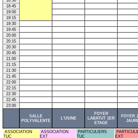
18:30
18:45
19:00
19:15
19:30
19:45
20:00
20:15
20:30
20:45
21:00
21:15
21:30
21:45
22:00
22:15
22:30
22:45
23:00
FOYER
SALLE
FOYER 
L'USINE
LABATUT 1ER
POLYVALENTE
JAUR
ETAGE
ASSOCIATION
ASSOCIATION
PARTICULIERS
PARTICULI
TUC
EXT
TUC
EXT