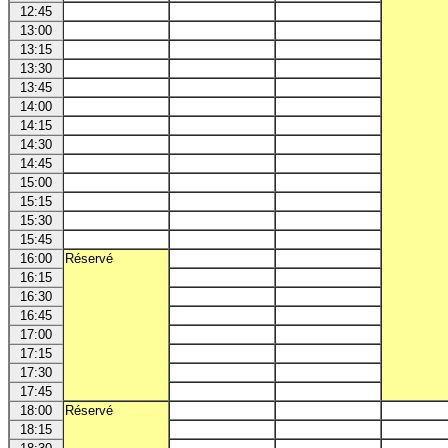
12:45
13:00
13:15
13:30
13:45
14:00
14:15
14:30
14:45
15:00
15:15
15:30
15:45
16:00
Réservé
16:15
16:30
16:45
17:00
17:15
17:30
17:45
18:00
Réservé
18:15