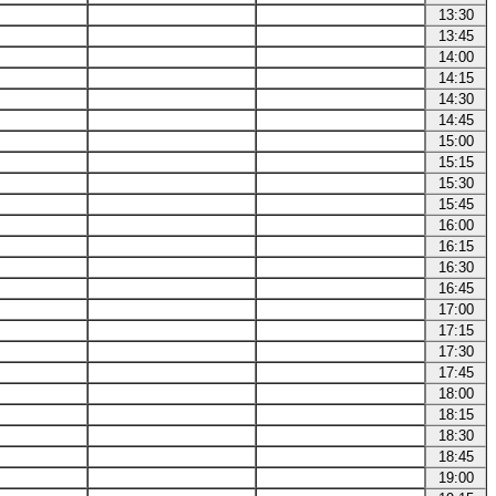
13:30
13:45
14:00
14:15
14:30
14:45
15:00
15:15
15:30
15:45
16:00
16:15
16:30
16:45
17:00
17:15
17:30
17:45
18:00
18:15
18:30
18:45
19:00