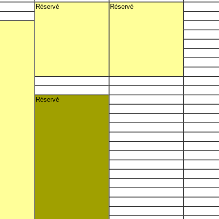
Réservé
Réservé
Réservé