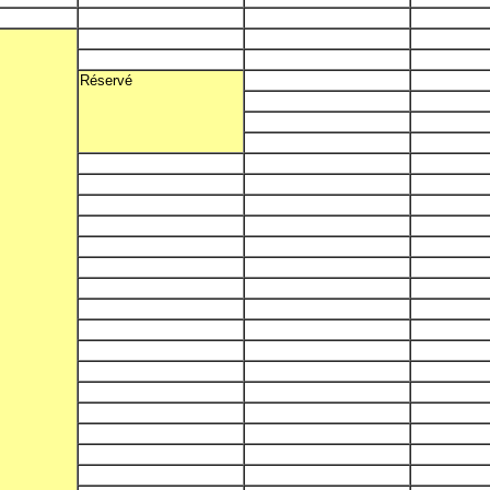
Réservé