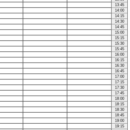
13:45
14:00
14:15
14:30
14:45
15:00
15:15
15:30
15:45
16:00
16:15
16:30
16:45
17:00
17:15
17:30
17:45
18:00
18:15
18:30
18:45
19:00
19:15