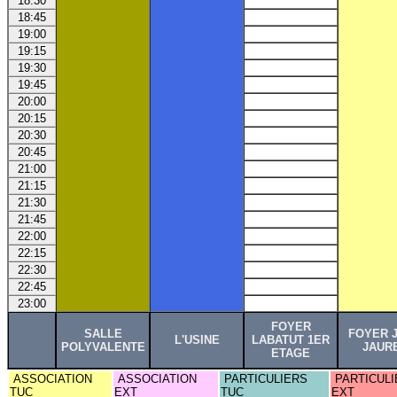
18:30
18:45
19:00
19:15
19:30
19:45
20:00
20:15
20:30
20:45
21:00
21:15
21:30
21:45
22:00
22:15
22:30
22:45
23:00
FOYER
SALLE
FOYER 
L'USINE
LABATUT 1ER
POLYVALENTE
JAUR
ETAGE
ASSOCIATION
ASSOCIATION
PARTICULIERS
PARTICULI
TUC
EXT
TUC
EXT