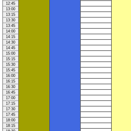
12:45
13:00
13:15
13:30
13:45
14:00
14:15
14:30
14:45
15:00
15:15
15:30
15:45
16:00
16:15
16:30
16:45
17:00
17:15
17:30
17:45
18:00
18:15