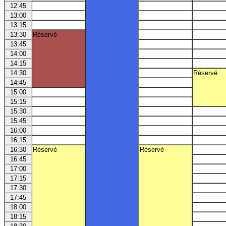
12:45
13:00
13:15
13:30
Réservé
13:45
14:00
14:15
14:30
Réservé
14:45
15:00
15:15
15:30
15:45
16:00
16:15
16:30
Réservé
Réservé
16:45
17:00
17:15
17:30
17:45
18:00
18:15