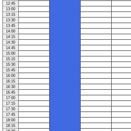
12:45
13:00
13:15
13:30
13:45
14:00
14:15
14:30
14:45
15:00
15:15
15:30
15:45
16:00
16:15
16:30
16:45
17:00
17:15
17:30
17:45
18:00
18:15