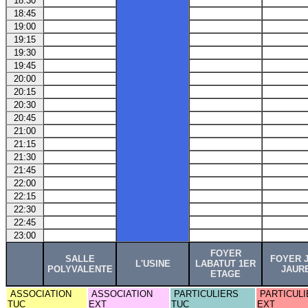
18:30
18:45
19:00
19:15
19:30
19:45
20:00
20:15
20:30
20:45
21:00
21:15
21:30
21:45
22:00
22:15
22:30
22:45
23:00
FOYER
SALLE
FOYER 
L'USINE
LABATUT 1ER
POLYVALENTE
JAUR
ETAGE
ASSOCIATION
ASSOCIATION
PARTICULIERS
PARTICULI
TUC
EXT
TUC
EXT