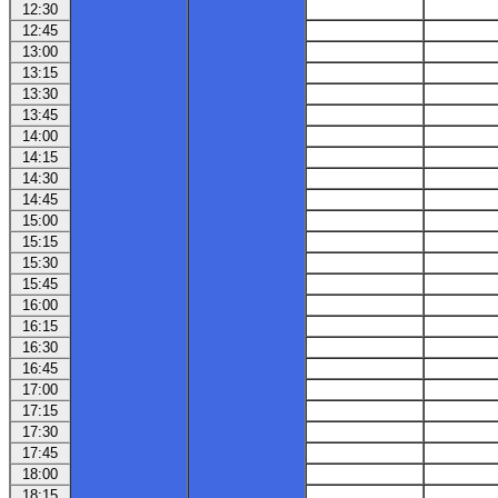
12:30
12:45
13:00
13:15
13:30
13:45
14:00
14:15
14:30
14:45
15:00
15:15
15:30
15:45
16:00
16:15
16:30
16:45
17:00
17:15
17:30
17:45
18:00
18:15