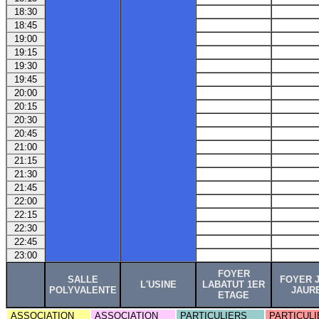
18:30
18:45
19:00
19:15
19:30
19:45
20:00
20:15
20:30
20:45
21:00
21:15
21:30
21:45
22:00
22:15
22:30
22:45
23:00
FOYER
SALLE
FOYER 
L'USINE
LABATUT 1ER
POLYVALENTE
JAUR
ETAGE
ASSOCIATION
ASSOCIATION
PARTICULIERS
PARTICULI