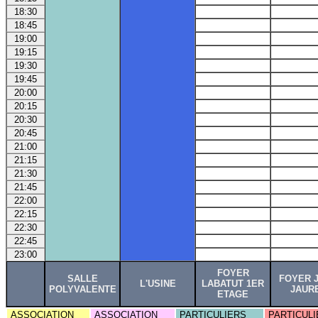
18:30
18:45
19:00
19:15
19:30
19:45
20:00
20:15
20:30
20:45
21:00
21:15
21:30
21:45
22:00
22:15
22:30
22:45
23:00
FOYER
SALLE
FOYER 
L'USINE
LABATUT 1ER
POLYVALENTE
JAUR
ETAGE
ASSOCIATION
ASSOCIATION
PARTICULIERS
PARTICULI