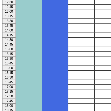
12:30
12:45
13:00
13:15
13:30
13:45
14:00
14:15
14:30
14:45
15:00
15:15
15:30
15:45
16:00
16:15
16:30
16:45
17:00
17:15
17:30
17:45
18:00
18:15