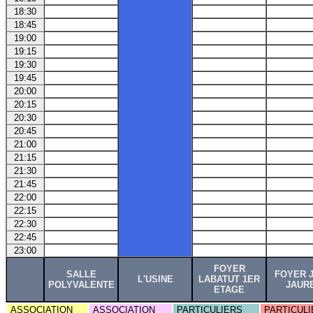
18:30
18:45
19:00
19:15
19:30
19:45
20:00
20:15
20:30
20:45
21:00
21:15
21:30
21:45
22:00
22:15
22:30
22:45
23:00
FOYER
SALLE
FOYER 
L'USINE
LABATUT 1ER
POLYVALENTE
JAUR
ETAGE
ASSOCIATION
ASSOCIATION
PARTICULIERS
PARTICULI