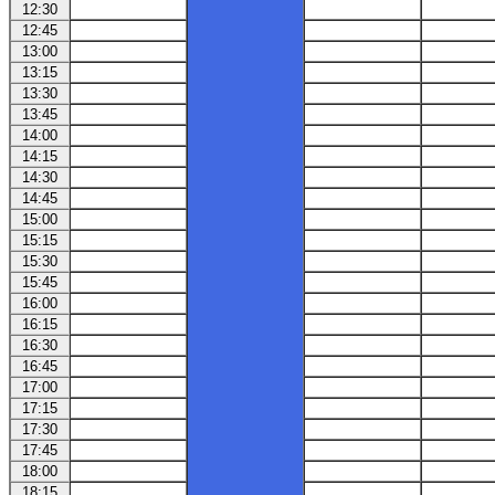
12:30
12:45
13:00
13:15
13:30
13:45
14:00
14:15
14:30
14:45
15:00
15:15
15:30
15:45
16:00
16:15
16:30
16:45
17:00
17:15
17:30
17:45
18:00
18:15