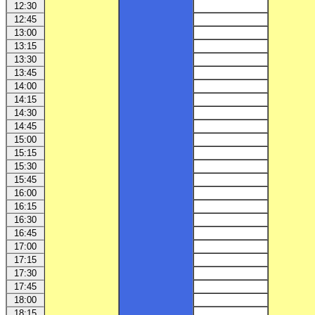
12:30
12:45
13:00
13:15
13:30
13:45
14:00
14:15
14:30
14:45
15:00
15:15
15:30
15:45
16:00
16:15
16:30
16:45
17:00
17:15
17:30
17:45
18:00
18:15