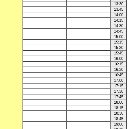
13:30
13:45
14:00
14:15
14:30
14:45
15:00
15:15
15:30
15:45
16:00
16:15
16:30
16:45
17:00
17:15
17:30
17:45
18:00
18:15
18:30
18:45
19:00