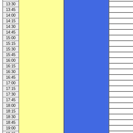
13:30
13:45
14:00
14:15
14:30
14:45
15:00
15:15
15:30
15:45
16:00
16:15
16:30
16:45
17:00
17:15
17:30
17:45
18:00
18:15
18:30
18:45
19:00