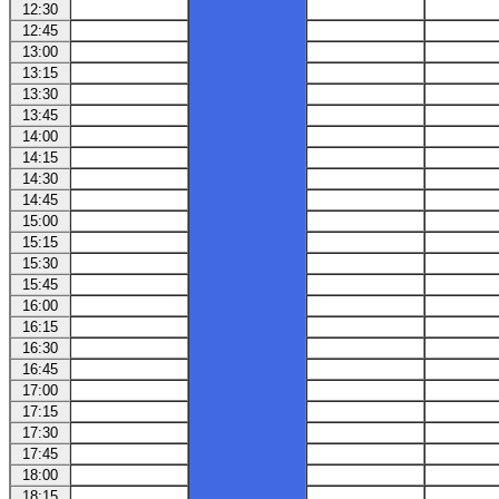
12:30
12:45
13:00
13:15
13:30
13:45
14:00
14:15
14:30
14:45
15:00
15:15
15:30
15:45
16:00
16:15
16:30
16:45
17:00
17:15
17:30
17:45
18:00
18:15