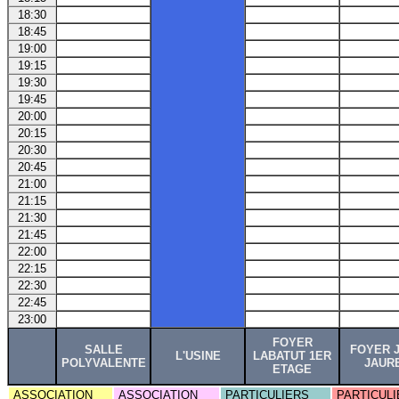
18:30
18:45
19:00
19:15
19:30
19:45
20:00
20:15
20:30
20:45
21:00
21:15
21:30
21:45
22:00
22:15
22:30
22:45
23:00
FOYER
SALLE
FOYER 
L'USINE
LABATUT 1ER
POLYVALENTE
JAUR
ETAGE
ASSOCIATION
ASSOCIATION
PARTICULIERS
PARTICULI