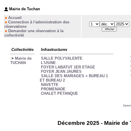
Mairie de Tuchan
Accueil
Connection à l'administration des
réservations
Demander une réservation à la
collectivité
Collectivités
Infrastructures
>
Mairie de
SALLE POLYVALENTE
TUCHAN
L'USINE
FOYER LABATUT 1ER ETAGE
FOYER JEAN JAURES
SALLE DES MARIAGES + BUREAU 1
ET BUREAU 2
NAVETTE
PROMENADE
CHALET PETANQUE
Janvi
Décembre 2025 - Mairie de