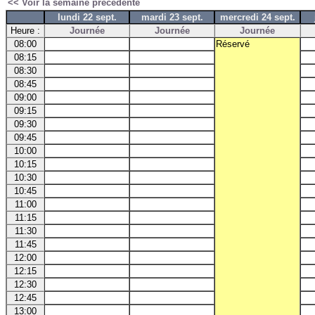
<< Voir la semaine précédente
lundi 22 sept.
mardi 23 sept.
mercredi 24 sept.
Heure :
Journée
Journée
Journée
08:00
Réservé
08:15
08:30
08:45
09:00
09:15
09:30
09:45
10:00
10:15
10:30
10:45
11:00
11:15
11:30
11:45
12:00
12:15
12:30
12:45
13:00