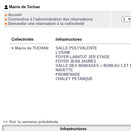
Mairie de Tuchan
Accueil
Connection à l'administration des réservations
Demander une réservation à la collectivité
Collectivités
Infrastructures
>
Mairie de TUCHAN
SALLE POLYVALENTE
L'USINE
FOYER LABATUT 1ER ETAGE
FOYER JEAN JAURES
SALLE DES MARIAGES + BUREAU 1 ET 
NAVETTE
PROMENADE
CHALET PETANQUE
<< Voir la semaine précédente
Infrastructures