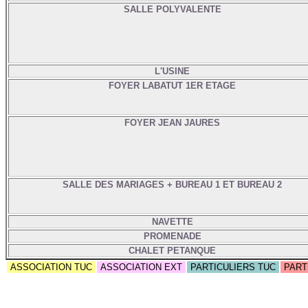
SALLE POLYVALENTE
L'USINE
FOYER LABATUT 1ER ETAGE
FOYER JEAN JAURES
SALLE DES MARIAGES + BUREAU 1 ET BUREAU 2
NAVETTE
PROMENADE
CHALET PETANQUE
ASSOCIATION TUC
ASSOCIATION EXT
PARTICULIERS TUC
PART