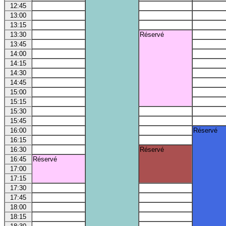
12:45
13:00
13:15
13:30
Réservé
13:45
14:00
14:15
14:30
14:45
15:00
15:15
15:30
15:45
16:00
Réservé
16:15
16:30
Réservé
16:45
Réservé
17:00
17:15
17:30
17:45
18:00
18:15