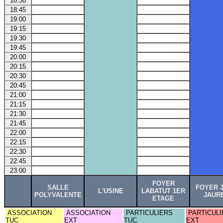
18:30
18:45
19:00
19:15
19:30
19:45
20:00
20:15
20:30
20:45
21:00
21:15
21:30
21:45
22:00
22:15
22:30
22:45
23:00
FOYER
SALLE
FOYER 
L'USINE
LABATUT 1ER
POLYVALENTE
JAUR
ETAGE
ASSOCIATION
ASSOCIATION
PARTICULIERS
PARTICULI
TUC
EXT
TUC
EXT