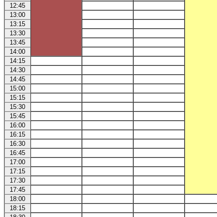
12:45
13:00
13:15
13:30
13:45
14:00
14:15
14:30
14:45
15:00
15:15
15:30
15:45
16:00
16:15
16:30
16:45
17:00
17:15
17:30
17:45
18:00
18:15