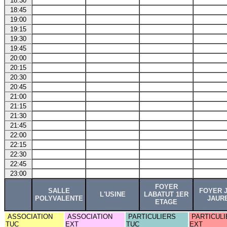
18:30
18:45
19:00
19:15
19:30
19:45
20:00
20:15
20:30
20:45
21:00
21:15
21:30
21:45
22:00
22:15
22:30
22:45
23:00
FOYER
SALLE
FOYER 
L'USINE
LABATUT 1ER
POLYVALENTE
JAUR
ETAGE
ASSOCIATION
ASSOCIATION
PARTICULIERS
PARTICULI
TUC
EXT
TUC
EXT