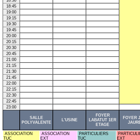
18:30
18:45
19:00
19:15
19:30
19:45
20:00
20:15
20:30
20:45
21:00
21:15
21:30
21:45
22:00
22:15
22:30
22:45
23:00
FOYER
SALLE
FOYER 
L'USINE
LABATUT 1ER
POLYVALENTE
JAUR
ETAGE
ASSOCIATION
ASSOCIATION
PARTICULIERS
PARTICULI
TUC
EXT
TUC
EXT