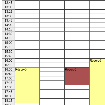
12:45
13:00
13:15
13:30
13:45
14:00
14:15
14:30
14:45
15:00
15:15
15:30
15:45
16:00
Réservé
16:15
16:30
Réservé
Réservé
16:45
17:00
17:15
17:30
17:45
18:00
18:15