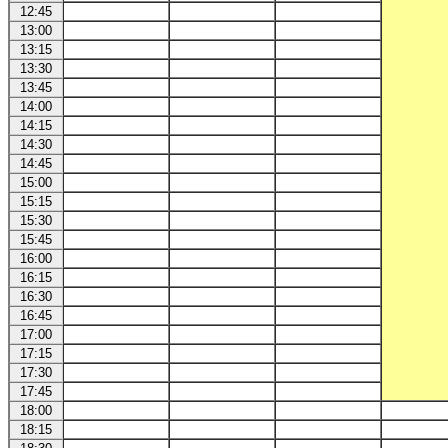
12:45
13:00
13:15
13:30
13:45
14:00
14:15
14:30
14:45
15:00
15:15
15:30
15:45
16:00
16:15
16:30
16:45
17:00
17:15
17:30
17:45
18:00
18:15