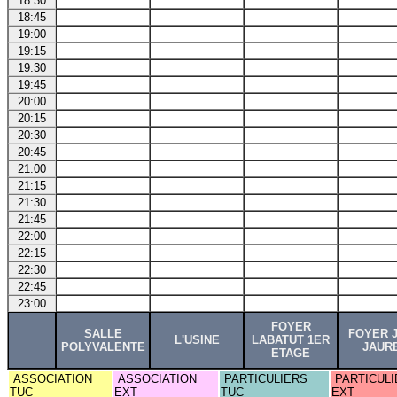
18:30
18:45
19:00
19:15
19:30
19:45
20:00
20:15
20:30
20:45
21:00
21:15
21:30
21:45
22:00
22:15
22:30
22:45
23:00
FOYER
SALLE
FOYER 
L'USINE
LABATUT 1ER
POLYVALENTE
JAUR
ETAGE
ASSOCIATION
ASSOCIATION
PARTICULIERS
PARTICULI
TUC
EXT
TUC
EXT