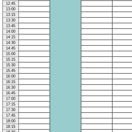
12:45
13:00
13:15
13:30
13:45
14:00
14:15
14:30
14:45
15:00
15:15
15:30
15:45
16:00
16:15
16:30
16:45
17:00
17:15
17:30
17:45
18:00
18:15