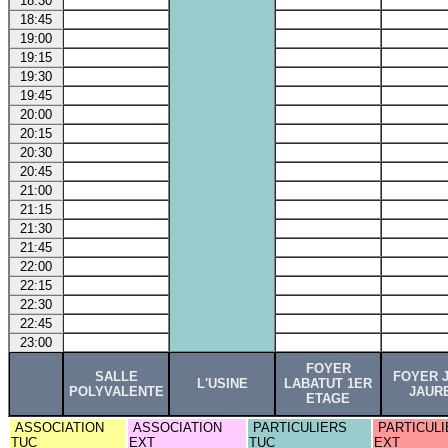
18:30
18:45
19:00
19:15
19:30
19:45
20:00
20:15
20:30
20:45
21:00
21:15
21:30
21:45
22:00
22:15
22:30
22:45
23:00
FOYER
SALLE
FOYER 
L'USINE
LABATUT 1ER
POLYVALENTE
JAUR
ETAGE
ASSOCIATION
ASSOCIATION
PARTICULIERS
PARTICULI
TUC
EXT
TUC
EXT