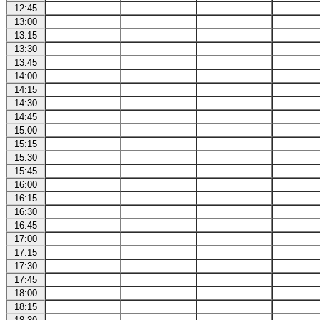
12:45
13:00
13:15
13:30
13:45
14:00
14:15
14:30
14:45
15:00
15:15
15:30
15:45
16:00
16:15
16:30
16:45
17:00
17:15
17:30
17:45
18:00
18:15