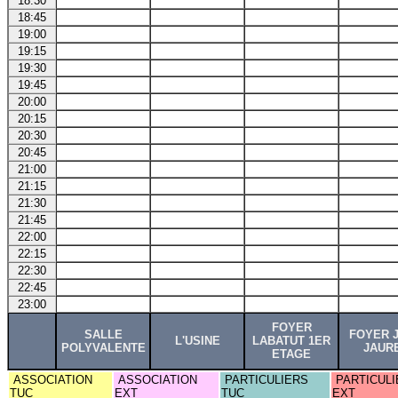
18:30
18:45
19:00
19:15
19:30
19:45
20:00
20:15
20:30
20:45
21:00
21:15
21:30
21:45
22:00
22:15
22:30
22:45
23:00
FOYER
SALLE
FOYER 
L'USINE
LABATUT 1ER
POLYVALENTE
JAUR
ETAGE
ASSOCIATION
ASSOCIATION
PARTICULIERS
PARTICULI
TUC
EXT
TUC
EXT