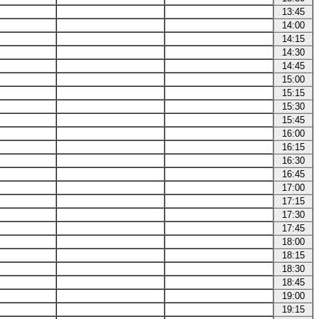
13:45
14:00
14:15
14:30
14:45
15:00
15:15
15:30
15:45
16:00
16:15
16:30
16:45
17:00
17:15
17:30
17:45
18:00
18:15
18:30
18:45
19:00
19:15